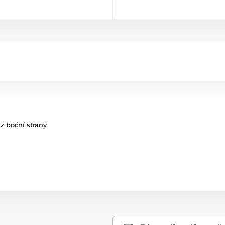
z boční strany