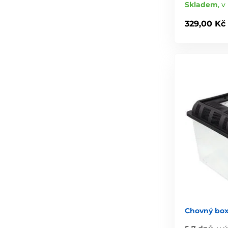
Skladem
,
v 
329,00 Kč
Chovný box