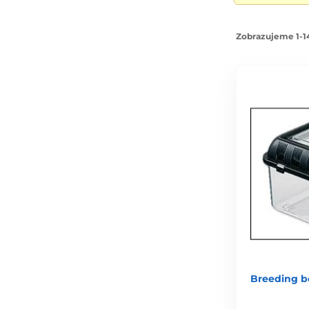
Zobrazujeme 1-14
Breeding b