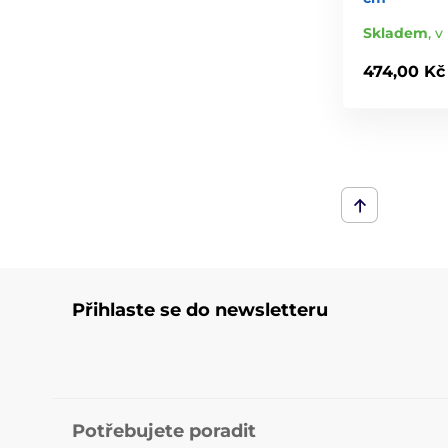
Skladem
,
v 
474,00 Kč
Přihlaste se do newsletteru
Potřebujete poradit