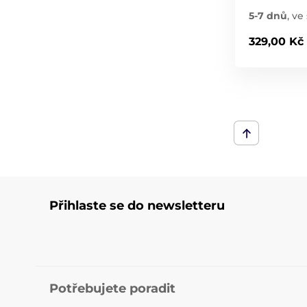
5-7 dnů
,
ve 
329,00 Kč
Přihlaste se do newsletteru
Potřebujete poradit