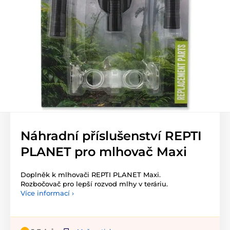
Náhradní příslušenství REPTI
PLANET pro mlhovač Maxi
Doplněk k mlhovači REPTI PLANET Maxi.
Rozbočovač pro lepší rozvod mlhy v teráriu.
Více informací ›