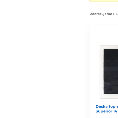
Zobrazujeme 1-5 
Deska topn
Superior 1