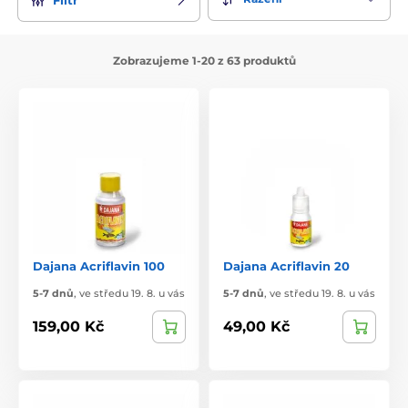
Zobrazujeme 1-20 z 63 produktů
Dajana Acriflavin 100
Dajana Acriflavin 20
5-7 dnů
,
ve středu 19. 8. u vás
5-7 dnů
,
ve středu 19. 8. u vás
159,00 Kč
49,00 Kč