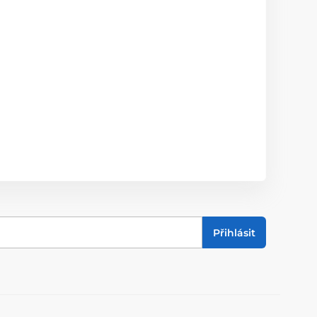
Přihlásit