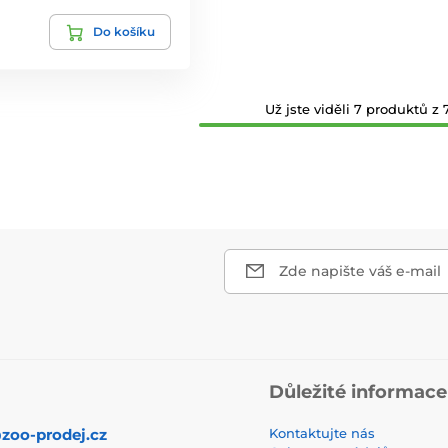
Do košíku
Už jste viděli 7 produktů z 7
Zde napište váš e-mail
Důležité informace
zoo-prodej.cz
Kontaktujte nás