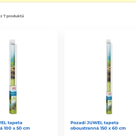
z 7 produktů
EL tapeta
Pozadí JUWEL tapeta
á 100 x 50 cm
oboustranná 150 x 60 cm