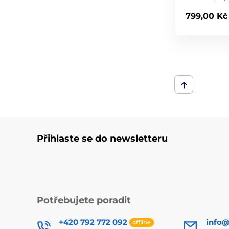
799,00 Kč
Přihlaste se do newsletteru
Potřebujete poradit
+420 792 772 092
info@
offline