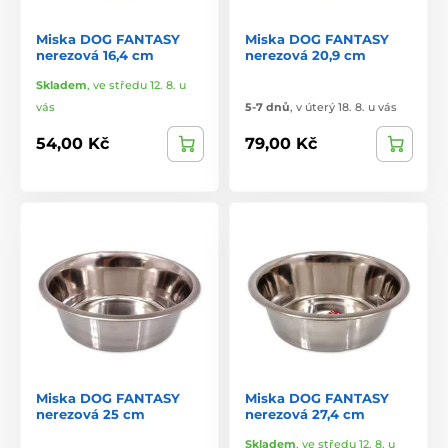
Miska DOG FANTASY
Miska DOG FANTASY
nerezová 16,4 cm
nerezová 20,9 cm
Skladem
,
ve středu 12. 8. u
vás
5-7 dnů
,
v úterý 18. 8. u vás
54,00 Kč
79,00 Kč
Miska DOG FANTASY
Miska DOG FANTASY
nerezová 25 cm
nerezová 27,4 cm
Skladem
,
ve středu 12. 8. u