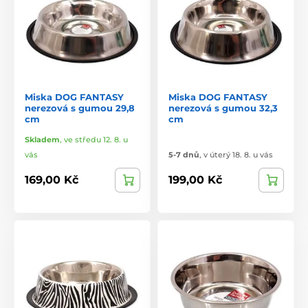
Miska DOG FANTASY
Miska DOG FANTASY
nerezová s gumou 29,8
nerezová s gumou 32,3
cm
cm
Skladem
,
ve středu 12. 8. u
vás
5-7 dnů
,
v úterý 18. 8. u vás
169,00 Kč
199,00 Kč