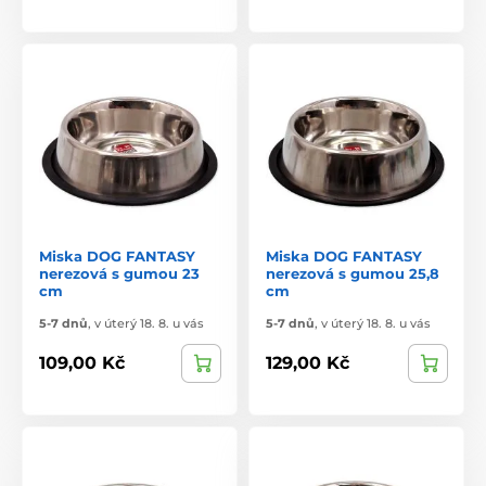
Miska DOG FANTASY
Miska DOG FANTASY
nerezová s gumou 23
nerezová s gumou 25,8
cm
cm
5-7 dnů
,
v úterý 18. 8. u vás
5-7 dnů
,
v úterý 18. 8. u vás
109,00 Kč
129,00 Kč