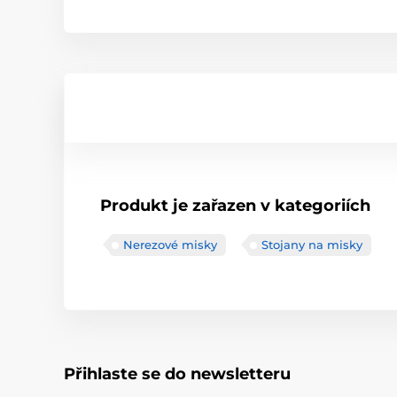
Produkt je zařazen v kategoriích
Nerezové misky
Stojany na misky
Přihlaste se do newsletteru