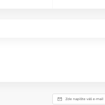
Zde napište váš e-mail