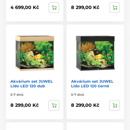
4 699,00 Kč
8 299,00 Kč
Akvárium set JUWEL
Akvárium set JUWEL
Lido LED 120 dub
Lido LED 120 černé
5-7 dnů
5-7 dnů
8 299,00 Kč
8 299,00 Kč